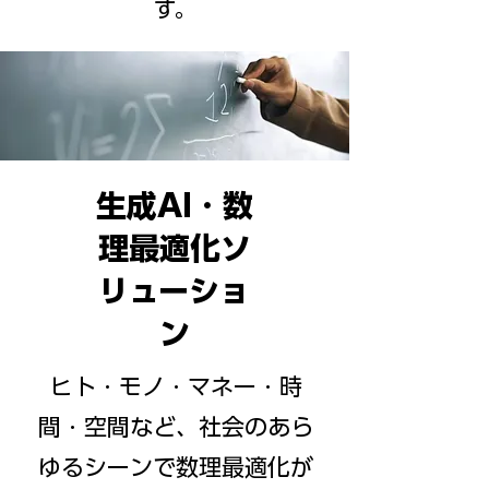
す。
生成AI・数
理最適化ソ
リューショ
ン
ヒト・モノ・マネー・時
間・空間など、社会のあら
ゆるシーンで数理最適化が