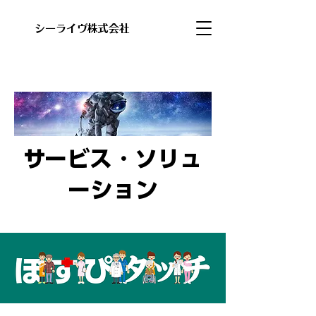
​シーライヴ株式会社
​サービス・ソリュ
ーション