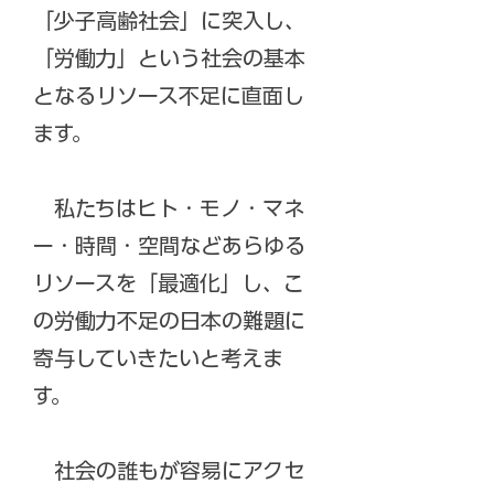
「少子高齢社会」に突入し、
「労働力」という社会の基本
となるリソース不足に直面し
ます。
私たちはヒト・モノ・マネ
ー・時間・空間などあらゆる
リソースを「最適化」し、こ
の労働力不足の日本の難題に
寄与していきたいと考えま
す。
社会の誰もが容易にアクセ