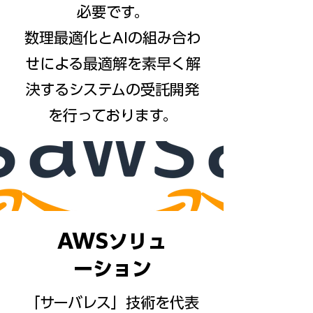
必要です。
​数理最適化とAIの組み合わ
せによる最適解を素早く解
決するシステムの受託開発
を行っております。
AWSソリュ
ーション
​「サーバレス」技術を代表