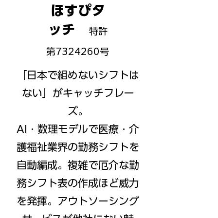
ほすぴタ
ッチ
特許
第7324260号
「日本で組めないシフトは
ない」がキャッチフレー
ズ。
AI・数理モデルで医療・介
護福祉業界の勤務シフトを
自動編成。複雑で厄介な勤
務シフト表の作成ほど威力
を発揮。アウトソーシング