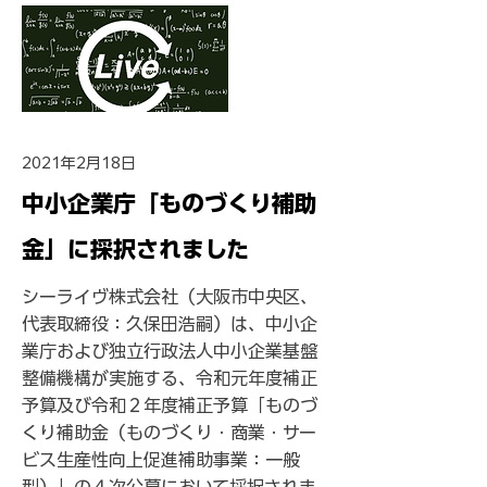
2021年2月18日
中小企業庁「ものづくり補助
金」に採択されました
シーライヴ株式会社（大阪市中央区、
代表取締役：久保田浩嗣）は、中小企
業庁および独立行政法人中小企業基盤
整備機構が実施する、令和元年度補正
予算及び令和２年度補正予算「ものづ
くり補助金（ものづくり・商業・サー
ビス生産性向上促進補助事業：一般