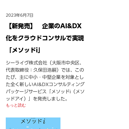
2023年6月7日
【新発売】 企業のAI&DX
化をクラウドコンサルで実現
「メソッドi」
シーライヴ株式会社（大阪市中央区、
代表取締役：久保田浩嗣）では、この
たび、主に中小・中堅企業を対象とし
た全く新しいAI&DXコンサルティング
パッケージサービス「メソッドi（メソ
ッドアイ）」を発売しました。
もっと読む