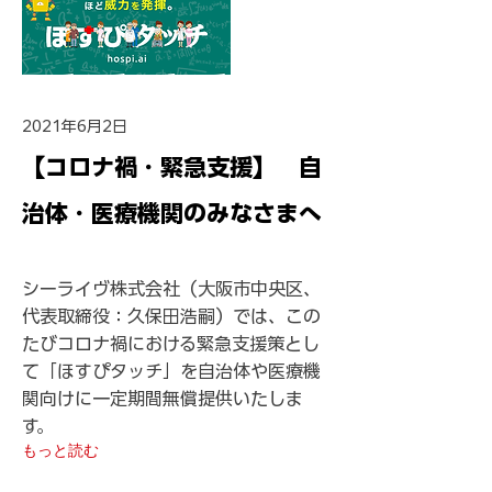
2021年6月2日
【コロナ禍・緊急支援】 自
治体・医療機関のみなさまへ
シーライヴ株式会社（大阪市中央区、
代表取締役：久保田浩嗣）では、この
たびコロナ禍における緊急支援策とし
て「ほすぴタッチ」を自治体や医療機
関向けに一定期間無償提供いたしま
す。
もっと読む