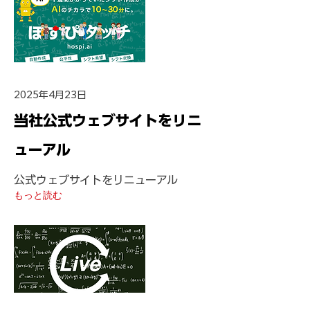
2025年4月23日
当社公式ウェブサイトをリニ
ューアル
公式ウェブサイトをリニューアル
もっと読む