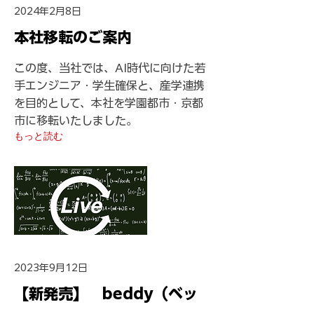
2024年2月8日
本社移転のご案内
この度、当社では、AI時代に向けた若
手エンジニア・学生確保と、産学連携
を目的として、本社を学園都市・京都
市に移転いたしました。
もっと読む
2023年9月12日
【新発売】 beddy（ベッ