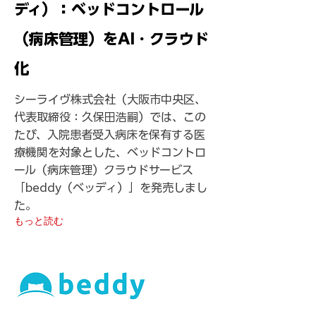
ディ）：ベッドコントロール
（病床管理）をAI・クラウド
化
シーライヴ株式会社（大阪市中央区、
代表取締役：久保田浩嗣）では、この
たび、入院患者受入病床を保有する医
療機関を対象とした、ベッドコントロ
ール（病床管理）クラウドサービス
「beddy（ベッディ）」を発売しまし
た。
もっと読む