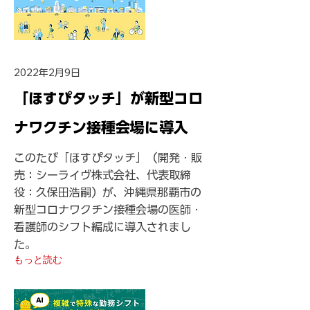
2022年2月9日
「ほすぴタッチ」が新型コロ
ナワクチン接種会場に導入
このたび「ほすぴタッチ」（開発・販
売：シーライヴ株式会社、代表取締
役：久保田浩嗣）が、沖縄県那覇市の
新型コロナワクチン接種会場の医師・
看護師のシフト編成に導入されまし
た。
もっと読む