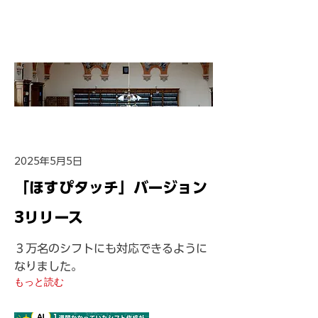
ら
せ
2025年5月5日
「ほすぴタッチ」バージョン
3リリース
３万名のシフトにも対応できるように
なりました。
もっと読む