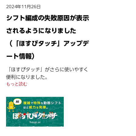
2024年11月26日
シフト編成の失敗原因が表示
されるようになりました
（「ほすぴタッチ」アップデ
ート情報）
「ほすぴタッチ」がさらに使いやすく
便利になりました。
もっと読む