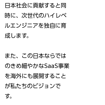
日本社会に貢献すると同
時に、次世代のハイレベ
ルエンジニアを独自に育
成します。
また、この日本ならでは
のきめ細やかなSaaS事業
を海外にも展開すること
が私たちのビジョンで
す。