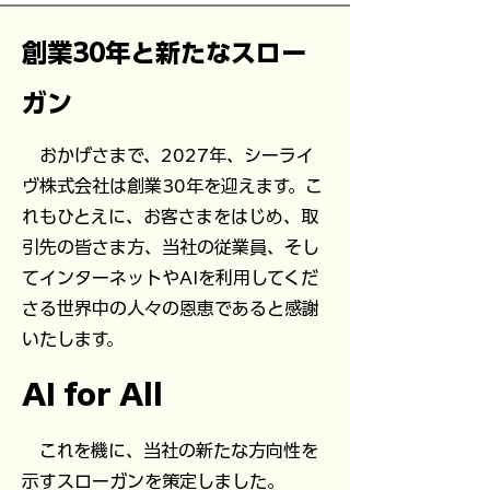
創業30
年と新たなスロー
ガン
おかげさまで、2027年、シーライ
ヴ株式会社は創業30年を迎えます。こ
れもひとえに、お客さまをはじめ、取
引先の皆さま方、当社の従業員、そし
てインターネットやAIを利用してくだ
さる世界中の人々の恩恵であると感謝
いたします。
AI for All
これを機に、当社の新たな方向性を
示すスローガンを策定しました。