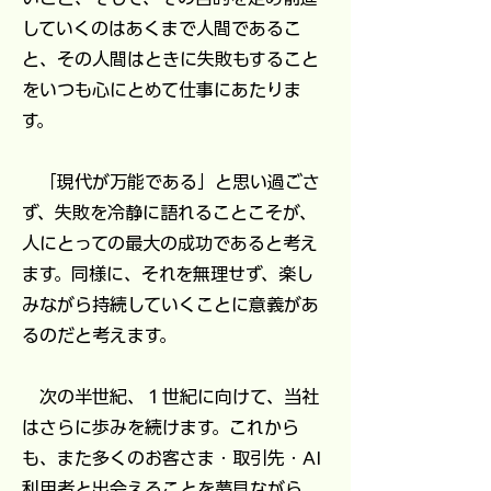
していくのはあくまで人間であるこ
と、その人間はときに失敗もすること
をいつも心にとめて仕事にあたりま
す。
「現代が万能である」と思い過ごさ
ず、失敗を冷静に語れることこそが、
人にとっての最大の成功であると考え
ます。同様に、それを無理せず、楽し
みながら持続していくことに意義があ
るのだと考えます。
次の半世紀、１世紀に向けて、当社
はさらに歩みを続けます。これから
も、また多くのお客さま・取引先・AI
利用者と出会えることを夢見ながら、