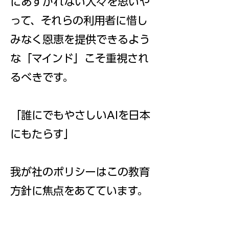
にあずかれない人々を思いや
って、それらの利用者に惜し
みなく恩恵を提供できるよう
な「マインド」こそ重視され
るべきです。
「誰にでもやさしいAIを日本
にもたらす」
​我が社のポリシーはこの教育
方針に焦点をあてています。