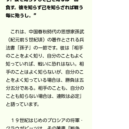
負す。彼を知らず己を知らざれば戦う
毎に殆うし。”
これは、中国春秋時代の思想家孫武
（紀元前５世紀頃）の著作とされる兵
法書「孫子」の一節です。彼は「相手
のことをよく知り、自分のこともよく
知っていれば、戦いに恐れはない。相
手のことはよく知らないが、自分のこ
とをよく知っている場合は、勝負は五
分五分である。相手のことも、自分の
ことも知らない場合は、連敗は必定」
と語っています。
１９世紀はじめのプロシアの将軍・
クラウゼビッツは、その著書『戦争