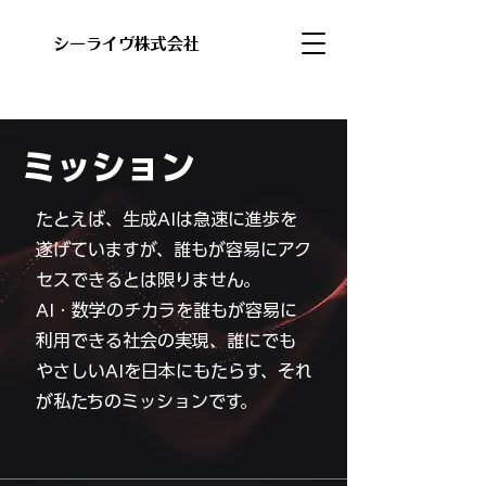
​シーライヴ株式会社
ミッション
​たとえば、生成AIは急速に進歩を
遂げていますが、誰もが容易にアク
セスできるとは限りません。
AI・数学のチカラを誰もが容易に
利用できる社会の実現、誰にでも
やさしいAIを日本にもたらす、それ
が私たちのミッションです。