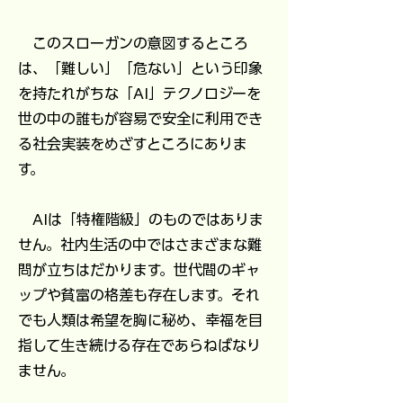
このスローガンの意図するところ
は、「難しい」「危ない」という印象
を持たれがちな「AI」テクノロジーを
世の中の誰もが容易で安全に利用でき
る社会実装をめざすところにありま
す。
​ AIは「特権階級」のものではありま
せん。社内生活の中ではさまざまな難
問が立ちはだかります。世代間のギャ
ップや貧富の格差も存在します。それ
でも人類は希望を胸に秘め、幸福を目
指して生き続ける存在であらねばなり
ません。