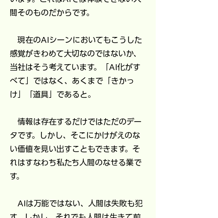
間そのものだからです。
現在のAIシーンにおいてもこうした
感覚がきわめて大切なのではないか、
当社はそう考えています。「AI化がす
べて」ではなく、あくまで「きかっ
け」「道具」であると。
情報は存在するだけではただのデー
タです。しかし、そこにかけがえのな
い価値を見い出すこともできます。そ
れはすなわち私たち人間のなせる業で
す。
AIは万能ではない、人間は失敗も犯
す、しかし、それでも人間は生きて前