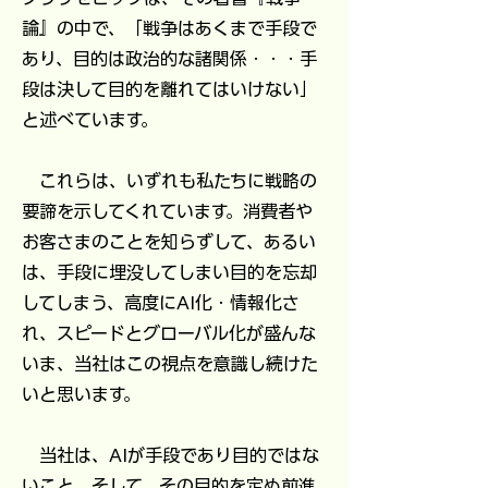
論』の中で、「戦争はあくまで手段で
あり、目的は政治的な諸関係・・・手
段は決して目的を離れてはいけない」
と述べています。
これらは、いずれも私たちに戦略の
要諦を示してくれています。消費者や
お客さまのことを知らずして、あるい
は、手段に埋没してしまい目的を忘却
してしまう、高度にAI化・情報化さ
れ、スピードとグローバル化が盛んな
いま、当社はこの視点を意識し続けた
いと思います。
当社は、AIが手段であり目的ではな
いこと、そして、その目的を定め前進