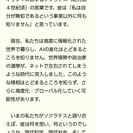
４世紀頃）の言葉です。彼は「私は自
分が無知であるという事実以外に何も
知りません」と言っています。
現在、私たちは高度に情報化された
世界で暮らし、AIの進化はとどまると
ころを知りません。世界情勢や政治家
の選挙が、ネットで左右されてしまう
ような時代に突入しました。このよう
な様相はとどまるところを知らず、さ
らに高度化・グローバル化していく可
能性があります。
いまの私たちがソクラテスと語り合
えば、彼は何を思い、何というのでし
ょうか。現代科学、現代社会、そして