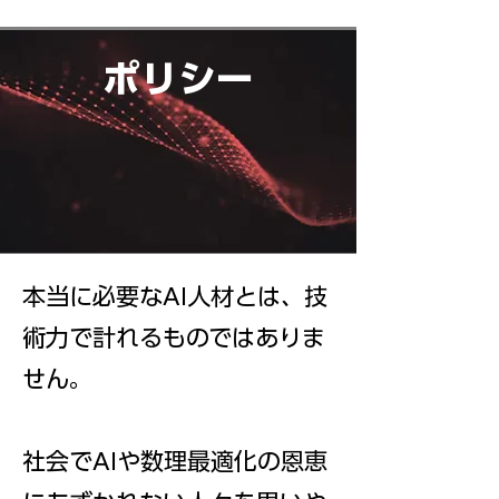
ポリシー
本当に必要なAI人材とは、技
術力で計れるものではありま
せん。
社会でAIや数理最適化の恩恵