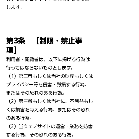
します。
第3条 ［制限・禁止事
項］
利用者・閲覧者は、以下に掲げる行為は
行ってはならないものとします。
（1）第三者もしくは当社の財産もしくは
プライバシー等を侵害・毀損する行為、
またはその恐れのある行為。
（2）第三者もしくは当社に、不利益もし
くは損害を与える行為、またはその恐れ
のある行為。
（3）当ウェブサイトの運営・業務を妨害
する行為、その恐れのある行為。