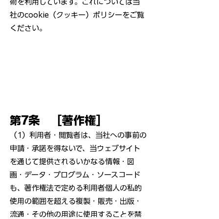
術を利用しています。これについては当
社のcookie（クッキー）ポリシーをご覧
ください。
第7条 ［著作権］
（1）利用者・閲覧者は、当社への事前の
申請・承諾を得ないで、当ウェブサイト
を通じて提供されるいかなる情報・図
画・データ・プログラム・ソースコード
も、著作権法で定める利用者個人の私的
使用の範囲を超える複製・販売・出版・
流通・その他の用途に使用することを禁