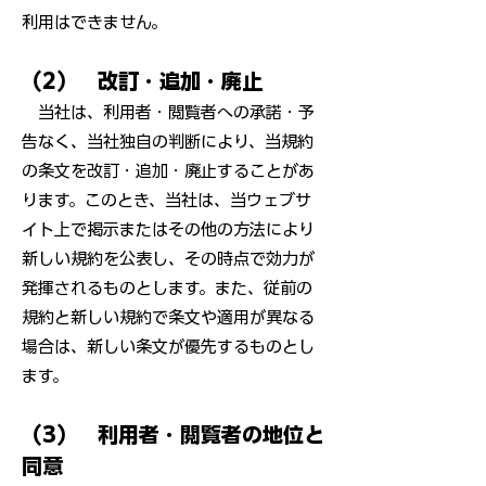
利用はできません。
（2） 改訂・追加・廃止
当社は、利用者・閲覧者への承諾・予
告なく、当社独自の判断により、当規約
の条文を改訂・追加・廃止することがあ
ります。このとき、当社は、当ウェブサ
イト上で掲示またはその他の方法により
新しい規約を公表し、その時点で効力が
発揮されるものとします。また、従前の
規約と新しい規約で条文や適用が異なる
場合は、新しい条文が優先するものとし
ます。
（3） 利用者・閲覧者の地位と
同意