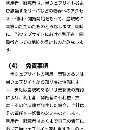
利用者・閲覧者は、当ウェブサイトおよ
び該当するサーバなどの機器へのアクセ
ス・利用・閲覧開始をもって、当規約に
同意いただいたものとみなします。同時
に、当ウェブサイトにおける利用者・閲
覧者としての地位を得たものとみなしま
す。
（4） 免責事項
当ウェブサイトの利用・閲覧あるいは
当ウェブサイトから知り得た情報によ
り、または当規約あるいは更新後の規約
により、利用者・閲覧者に不利益・損
害・その他支障が発生した場合、当社は
その責任を一切負わないものとします。
利用者・閲覧者はあくまで自己の責任に
おいて当ウェブサイトを利用するものと