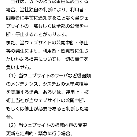
当社は、以下のような事由に該当する
場合、当社独自の判断により、利用者・
閲覧者に事前に通知することなく当ウェ
ブサイトの一部もしくは全部の公開を中
断・停止することがあります。
また、当ウェブサイトの公開中断・停止
等の発生により、利用者・閲覧者に生じ
たいかなる損害についても一切の責任を
負いません。
（1）当ウェブサイトのサーバなど機器類
のメンテナンス、システムの保守点検等
を実施する場合。あるいは、運用上・技
術上当社が当ウェブサイトの公開中断、
もしくは停止が必要であると判断した場
合。
（2）当ウェブサイトの掲載内容の変更・
更新を定期的・緊急に行う場合。