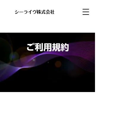
​シーライヴ株式会社
ご利用規約