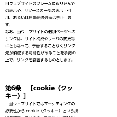
自ウェブサイトのフレームに取り込んで
の表示や、リソースの一部の表示・引
用、あるいは自動転送処理は禁止しま
す。
なお、当ウェブサイトの個別ページへの
リンクは、サイト構成やサーバの変更等
にともなって、予告することなくリンク
先が消滅する可能性があることを承諾の
上で、リンクを設置するものとします。
第6条 ［cookie（クッ
キー）］
当ウェブサイトではマーケティングの
必要性から cookie（クッキー）という技