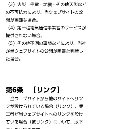
（3）火災・停電・地震・その他天災など
の不可抗力により、当ウェブサイトの公
開が困難な場合。
（4）第一種電気通信事業者のサービスが
提供されない場合。
（5）その他不測の事態などにより、当社
が当ウェブサイトの公開が困難と判断し
た場合。
第6条 ［リンク］
当ウェブサイトから他のサイトへリン
クが設けられている場合（リンク）、第
三者が当ウェブサイトへのリンクを設け
ている場合（被リンク）について、以下