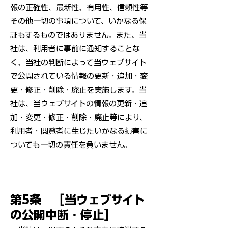
報の正確性、最新性、有用性、信頼性等
その他一切の事項について、いかなる保
証もするものではありません。また、当
社は、利用者に事前に通知することな
く、当社の判断によって当ウェブサイト
で公開されている情報の更新・追加・変
更・修正・削除・廃止を実施します。当
社は、当ウェブサイトの情報の更新・追
加・変更・修正・削除・廃止等により、
利用者・閲覧者に生じたいかなる損害に
ついても一切の責任を負いません。
第5条 ［当ウェブサイト
の公開中断・停止］