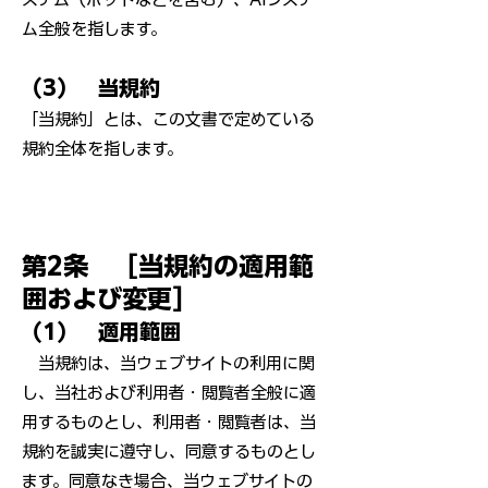
ム全般を指します。
（3） 当規約
「当規約」とは、この文書で定めている
規約全体を指します。
第2条 ［当規約の適用範
囲および変更］
（1） 適用範囲
当規約は、当ウェブサイトの利用に関
し、当社および利用者・閲覧者全般に適
用するものとし、利用者・閲覧者は、当
規約を誠実に遵守し、同意するものとし
ます。同意なき場合、当ウェブサイトの