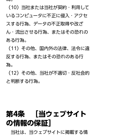
（10）当社または当社が契約・利用して
いるコンピュータに不正に侵入・アクセ
スする行為、データの不正取得や改ざ
ん・流出させる行為、またはその恐れの
ある行為。
（11）その他、国内外の法律、法令に違
反する行為、またはその恐れのある行
為。
（12）その他、当社が不適切・反社会的
と判断する行為。
第4条 ［当ウェブサイト
の情報の保証］
当社は、当ウェブサイトに掲載する情