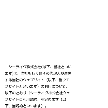
シーライヴ株式会社(以下、当社といい
ます)は、当社もしくはその代理人が運営
する当社のウェブサイト（以下、当ウエ
ブサイトといいます）の利用について、
以下のとおり「シーライヴ株式会社ウェ
ブサイトご利用規約」を定めます（以
下、当規約といいます）。