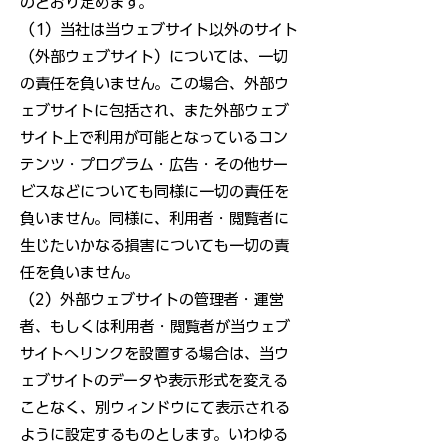
のとおり定めます。
（1）当社は当ウェブサイト以外のサイト
（外部ウェブサイト）については、一切
の責任を負いません。この場合、外部ウ
ェブサイトに包括され、また外部ウェブ
サイト上で利用が可能となっているコン
テンツ・プログラム・広告・その他サー
ビスなどについても同様に一切の責任を
負いません。同様に、利用者・閲覧者に
生じたいかなる損害についても一切の責
任を負いません。
（2）外部ウェブサイトの管理者・運営
者、もしくは利用者・閲覧者が当ウェブ
サイトへリンクを設置する場合は、当ウ
ェブサイトのデータや表示形式を変える
ことなく、別ウィンドウにて表示される
ように設定するものとします。いわゆる