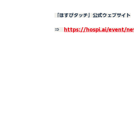
「ほすぴタッチ」公式ウェブサイト
⇒　
https://hospi.ai/event/