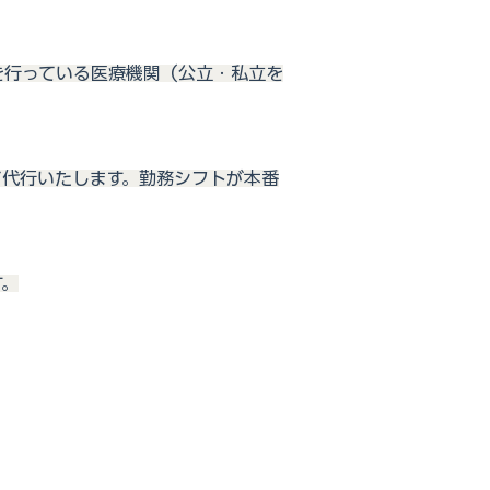
を行っている医療機関（公立・私立を
て代行いたします。勤務シフトが本番
す。