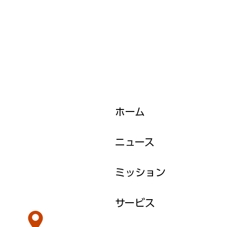
ホーム
ニュース
ミッション
サービス