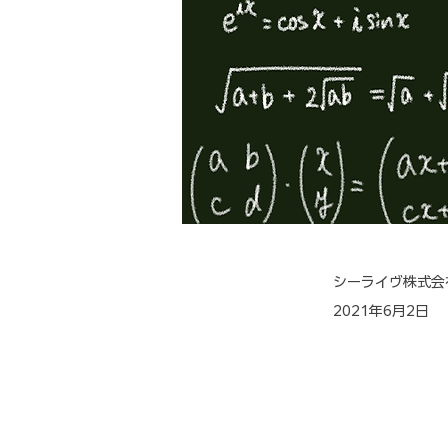
シーライヴ株式会
2021年6月2日