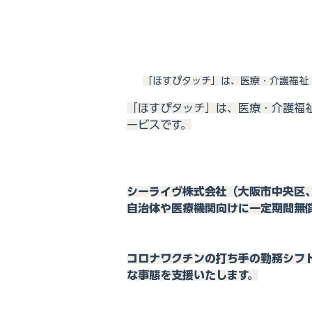
「ほすぴタッチ」は、医療・介護福祉
「ほすぴタッチ」は、医療・介護福
ービスです。
シーライヴ株式会社（大阪市中央区
自治体や医療機関向けに一定期間無
コロナワクチンの打ち手の勤務シフ
な事態を支援いたします。