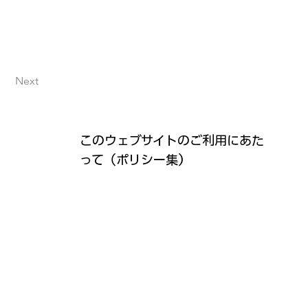
Next
このウェブサイトのご利用にあた
って（ポリシー集）