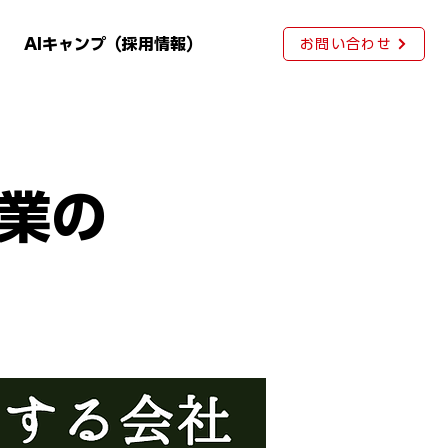
AIキャンプ（採用情報）
お問い合わせ
業の