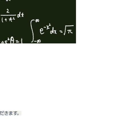
だきます。