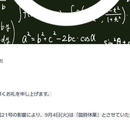
社
厚くお礼を申し上げます。
21号の影響により、9月4日(火)は「臨時休業」とさせていた