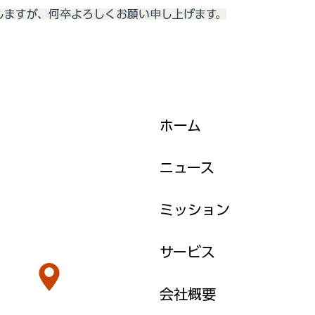
しますが、何卒よろしくお願い申し上げます。
ホーム
ニュース
ミッション
サービス
会社概要