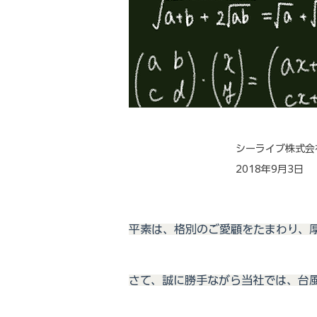
シーライブ株式会
2018年9月3日
平素は、格別のご愛顧をたまわり、
さて、誠に勝手ながら当社では、台風