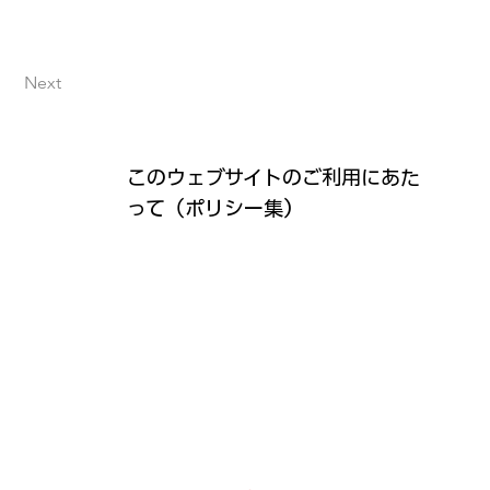
Next
このウェブサイトのご利用にあた
って（ポリシー集）